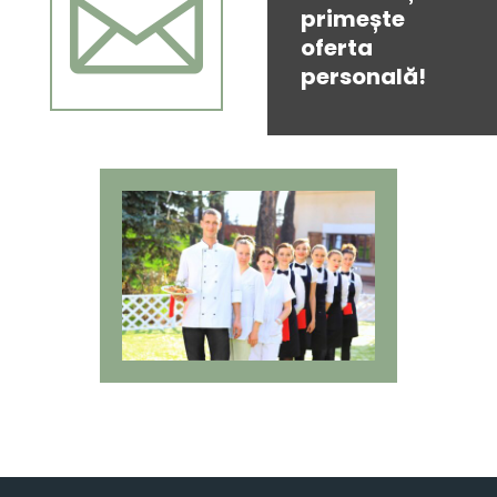

primește
oferta
personală!